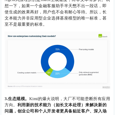
想一下，如果一个金融客服助手半天憋不出一段话，即
使生成的效果再好，用户也不会有耐心等待。所以，长
文本能力并非应用型企业选择基座模型的唯一标准，甚
至不是最重要的标准。
3.生态规模。
Kimi的爆火说明，大厂不可能垄断所有应用
方向。
利用新的技术能力（如长文本处理）来解决新的
问题，创业公司和个人开发者更具备贴近客户、深入场