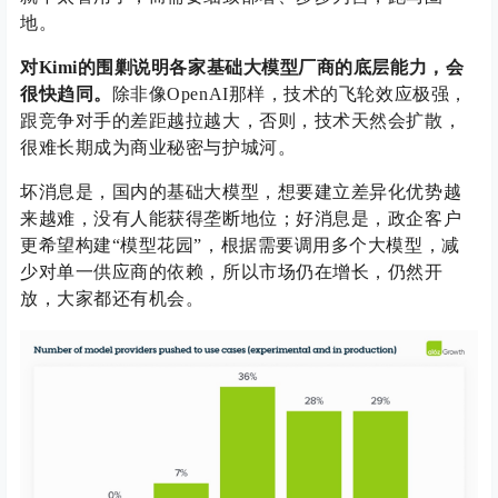
地。
对Kimi的围剿说明各家基础大模型厂商的底层能力，会
很快趋同。
除非像OpenAI那样，技术的飞轮效应极强，
跟竞争对手的差距越拉越大，否则，技术天然会扩散，
很难长期成为商业秘密与护城河。
坏消息是，国内的基础大模型，想要建立差异化优势越
来越难，没有人能获得垄断地位；好消息是，政企客户
更希望构建“模型花园”，根据需要调用多个大模型，减
少对单一供应商的依赖，所以市场仍在增长，仍然开
放，大家都还有机会。