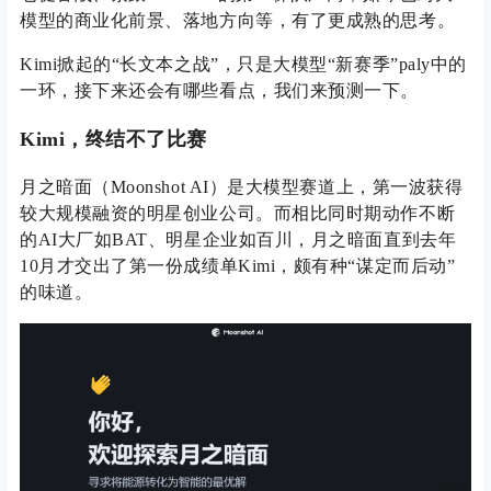
模型的商业化前景、落地方向等，有了更成熟的思考。
Kimi掀起的“长文本之战”，只是大模型“新赛季”paly中的
一环，接下来还会有哪些看点，我们来预测一下。
Kimi，终结不了比赛
月之暗面（Moonshot AI）是大模型赛道上，第一波获得
较大规模融资的明星创业公司。而相比同时期动作不断
的AI大厂如BAT、明星企业如百川，月之暗面直到去年
10月才交出了第一份成绩单Kimi，颇有种“谋定而后动”
的味道。