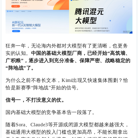
狂奔一年，无论海内外都对大模型有了更清晰，也更务
实的认知。
中国的基础大模型厂商，已经开始“高筑墙、
广积粮”，逐步进入到充分准备、保障严密、战略稳定的
“阵地战”了。
为什么之前不卷长文本，Kimi出现又快速集体围剿？恰
恰是新赛季“阵地战”开始的信号。
信号一，不打没意义的仗。
国内基础大模型的竞争基本告一段落了。
随着Sora、Claude3等开源或闭源大模型都越来越强大，
基础通用大模型的投入门槛也更加高昂，不能长期拿出