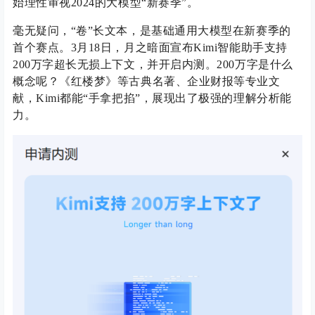
始理性审视2024的大模型“新赛季”。
毫无疑问，“卷”长文本，是基础通用大模型在新赛季的
首个赛点。3月18日，月之暗面宣布Kimi智能助手支持
200万字超长无损上下文，并开启内测。200万字是什么
概念呢？《红楼梦》等古典名著、企业财报等专业文
献，Kimi都能“手拿把掐”，展现出了极强的理解分析能
力。