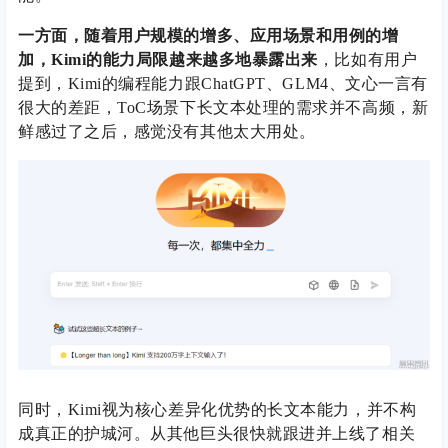
一方面，随着用户规模的增多、应用场景和用例的增
加，Kimi的能力局限越来越多地暴露出来
，比如有用户
提到，Kimi的编程能力跟ChatGPT、GLM4、文心一言有
很大的差距，ToC场景下长文本处理的需求并不高频，新
鲜感过了之后，感觉没有其他太大用处。
同时，Kimi视为核心差异化优势的长文本能力，并不构
成真正的护城河。从其他巨头很快就跟进并上线了相关