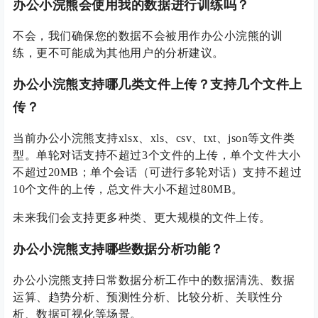
办公小浣熊会使用我的数据进行训练吗？
不会，我们确保您的数据不会被用作办公小浣熊的训
练，更不可能成为其他用户的分析建议。
办公小浣熊支持哪几类文件上传？支持几个文件上
传？
当前办公小浣熊支持xlsx、xls、csv、txt、json等文件类
型。单轮对话支持不超过3个文件的上传，单个文件大小
不超过20MB；单个会话（可进行多轮对话）支持不超过
10个文件的上传，总文件大小不超过80MB。
未来我们会支持更多种类、更大规模的文件上传。
办公小浣熊支持哪些数据分析功能？
办公小浣熊支持日常数据分析工作中的数据清洗、数据
运算、趋势分析、预测性分析、比较分析、关联性分
析、数据可视化等场景。