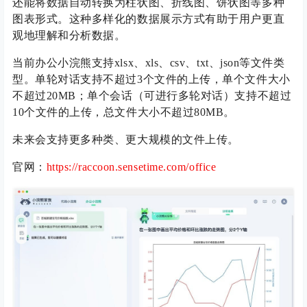
还能将数据自动转换为柱状图、折线图、饼状图等多种
图表形式。这种多样化的数据展示方式有助于用户更直
观地理解和分析数据。
当前办公小浣熊支持xlsx、xls、csv、txt、json等文件类
型。单轮对话支持不超过3个文件的上传，单个文件大小
不超过20MB；单个会话（可进行多轮对话）支持不超过
10个文件的上传，总文件大小不超过80MB。
未来会支持更多种类、更大规模的文件上传。
官网：
https://raccoon.sensetime.com/office