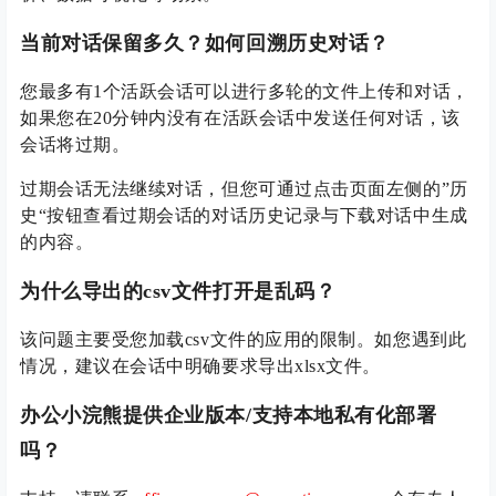
当前对话保留多久？如何回溯历史对话？
您最多有1个活跃会话可以进行多轮的文件上传和对话，
如果您在20分钟内没有在活跃会话中发送任何对话，该
会话将过期。
过期会话无法继续对话，但您可通过点击页面左侧的”历
史“按钮查看过期会话的对话历史记录与下载对话中生成
的内容。
为什么导出的csv文件打开是乱码？
该问题主要受您加载csv文件的应用的限制。如您遇到此
情况，建议在会话中明确要求导出xlsx文件。
办公小浣熊提供企业版本/支持本地私有化部署
吗？