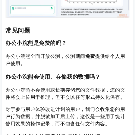
常见问题
办公小浣熊是免费的吗？
办公小浣熊全面开放公测，公测期间
免费
提供给个人用
户使用。
办公小浣熊会使用、存储我的数据吗？
办公小浣熊不会使用或长期存储您的文件数据，您的文
件将会上传用于推理，但不会以任何形式持久化保存。
对于参与用户体验改进计划的用户，我们会收集您的用
户行为数据，并脱敏加工后上传，这仅是一些用于统计
使用效果的操作记录，而不包含任何文件内容。