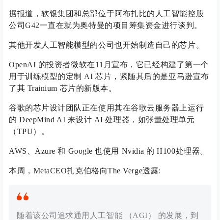
据报道，软银集团和总部位于阿布扎比的人工智能控股
公司G42一直在就为奥特曼的项目筹集资金进行谈判。
其他开发人工智能模型的公司也开始制造自己的芯片。
OpenAI 的投资者微软在11月宣布，它已经构建了第一个
用于训练模型的定制 AI 芯片，紧随其后的是亚马逊宣布
了其 Trainium 芯片的新版本。
谷歌的芯片设计团队正在使用其在谷歌云服务器上运行
的 DeepMind AI 来设计 AI 处理器，如张量处理单元
（TPU）。
AWS、Azure 和 Google 也使用 Nvidia 的 H100处理器。
本周，MetaCEO扎克伯格向The Verge透露:
随着该公司追求通用人工智能 （AGI） 的发展，到