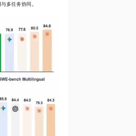
用与多任务协同。