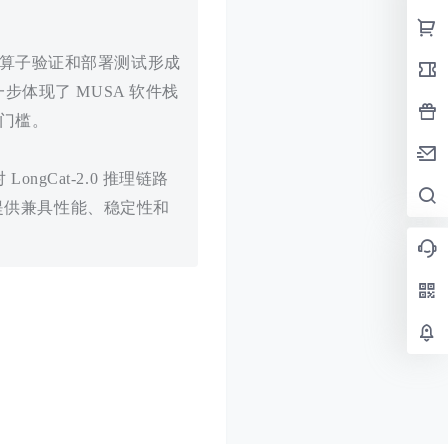
算子验证和部署测试形成
进一步体现了 MUSA 软件栈
门槛。
ngCat-2.0 推理链路
户提供兼具性能、稳定性和