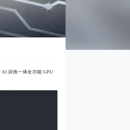
AI 训推一体全功能 GPU