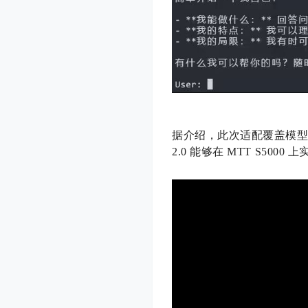
据介绍，此次适配覆盖模型加
2.0 能够在 MTT S50