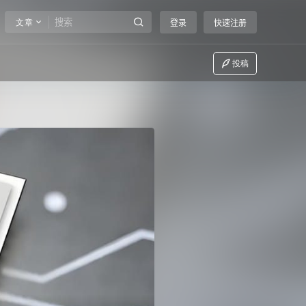
文章
登录
快速注册
投稿