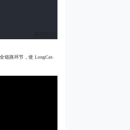
环节，使 LongCat-