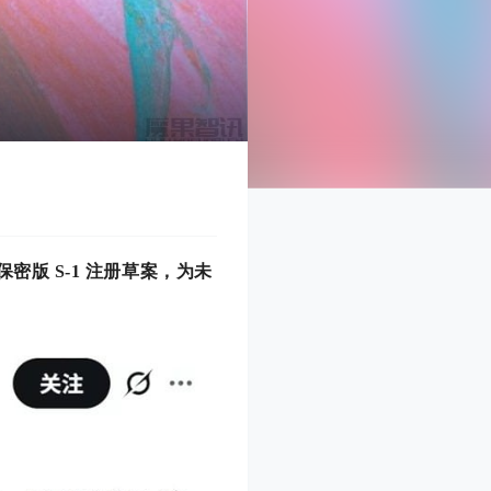
版 S-1 注册草案，为未