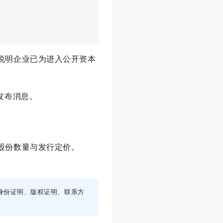
但说明企业已为进入公开资本
动发布消息。
定发行股份数量与发行定价。
身份证明、版权证明、联系方