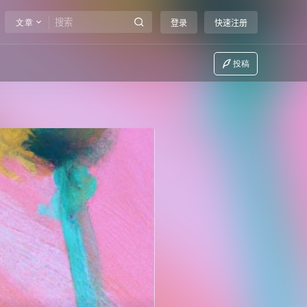
文章
登录
快速注册
投稿