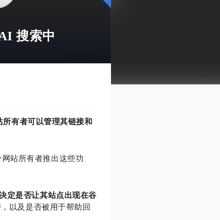
I 搜索中
站所有者可以管理其链接和
分网站所有者推出这些功
决定是否让其站点出现在谷
中
，以及是否被用于帮助回