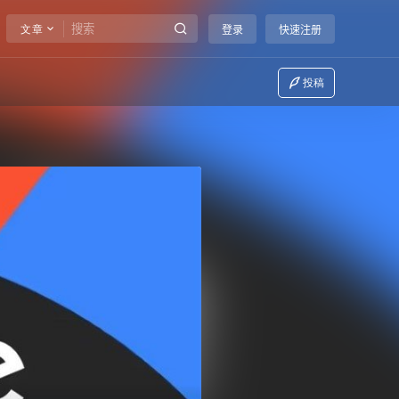
文章
登录
快速注册
投稿