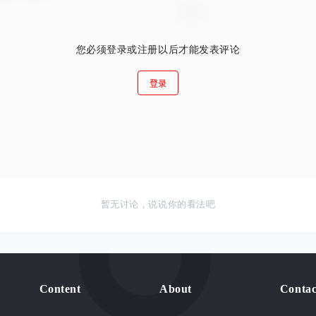
您必须登录或注册以后才能发表评论
登录
暂无讨论，说说你的看法吧
Content
About
Contac