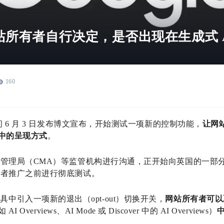
所有者自行决定，是否出现在生成式 A
160
 6 月 3 日发布博文宣布，开始测试一项新的控制功能，
让网
能中的呈现方式
。
管理局（CMA）等监管机构进行沟通，正开始向英国的一部
有者推广之前进行彻底测试。
ole 工具中引入一项新的退出（opt-out）切换开关，
网站所有者可以
 AI Overviews、AI Mode 或 Discover 中的 AI Overviews）