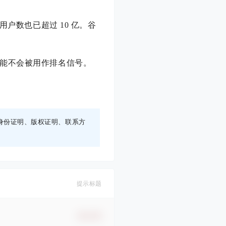
的月用户数也已超过 10 亿。谷
能不会被用作排名信号。
身份证明、版权证明、联系方
提示标题
确认修改