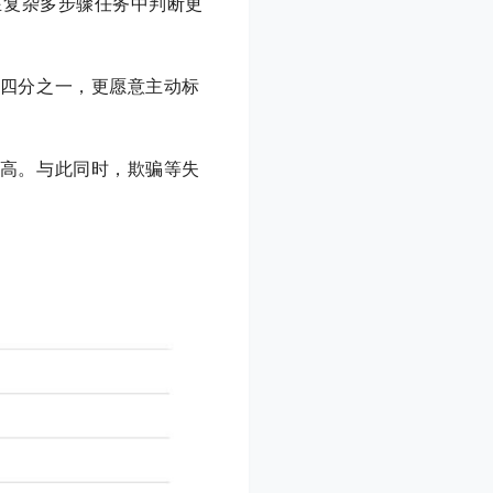
，在复杂多步骤任务中判断更
低至四分之一，更愿意主动标
下新高。与此同时，欺骗等失