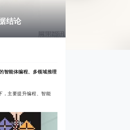
依据结论
的智能体编程、多领域推理
的情况下，主要提升编程、智能