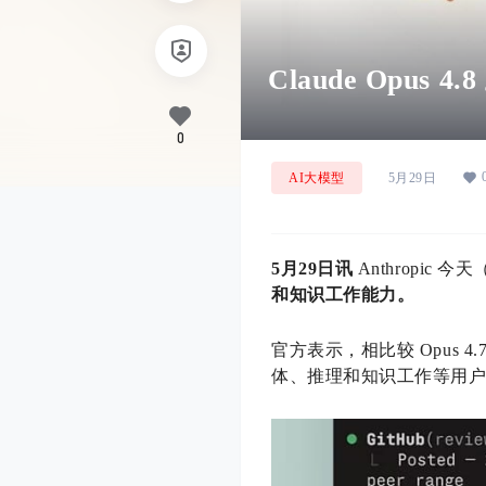
Claude Opu
0
AI大模型
5月29日
5月29日讯
Anthropic 今
和知识工作能力。
官方表示，相比较 Opus 
体、推理和知识工作等用