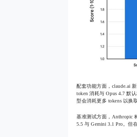
配套功能方面，claude.a
token 消耗与 Opus 4.7
型会消耗更多 tokens 以
基准测试方面，Anthropic 
5.5 与 Gemini 3.1 P