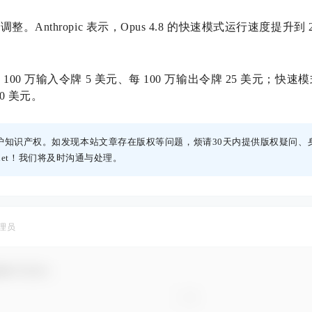
Anthropic 表示，Opus 4.8 的快速模式运行速度提升到
0 万输入令牌 5 美元、每 100 万输出令牌 25 美元；快速模式
0 美元。
护知识产权。如发现本站文章存在版权等问题，烦请30天内提供版权疑问、
h.net！我们将及时沟通与处理。
理员
谢参与互动！