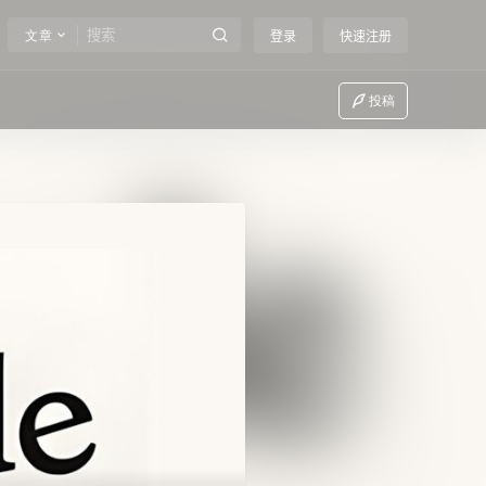
文章
登录
快速注册
投稿