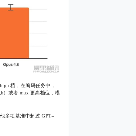
 high 档，在编码任务中，
xhigh）或者 max 更高档位，模
测试和其他多项基准中超过 GPT–