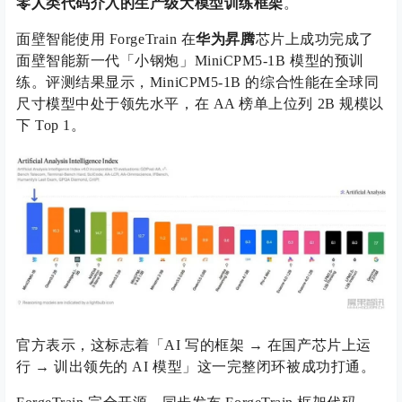
零人类代码介入的生产级大模型训练框架
。
面壁智能使用 ForgeTrain 在
华为昇腾
芯片上成功完成了
面壁智能新一代「小钢炮」MiniCPM5-1B 模型的预训
练。评测结果显示，MiniCPM5-1B 的综合性能在全球同
尺寸模型中处于领先水平，在 AA 榜单上位列 2B 规模以
下 Top 1。
官方表示，这标志着「AI 写的框架 → 在国产芯片上运
行 → 训出领先的 AI 模型」这一完整闭环被成功打通。