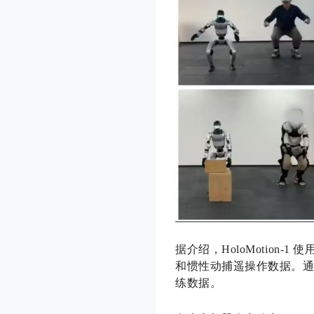
据介绍，HoloMotion
和惯性动捕遥操作数据。
练数据。