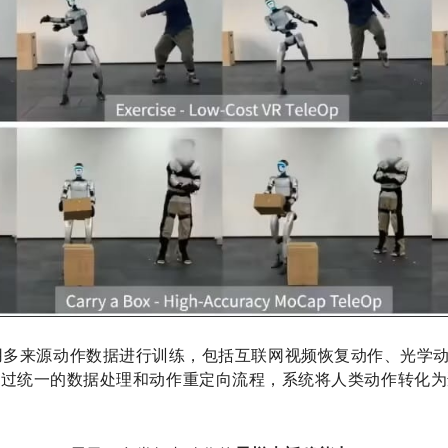
-1 使用多来源动作数据进行训练，包括互联网视频恢复动作、光学
通过统一的数据处理和动作重定向流程，系统将人类动作转化为