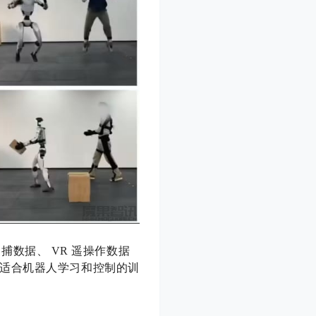
动捕数据、 VR 遥操作数据
适合机器人学习和控制的训