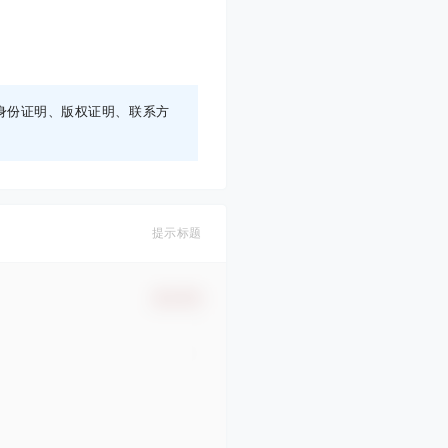
身份证明、版权证明、联系方
提示标题
确认修改