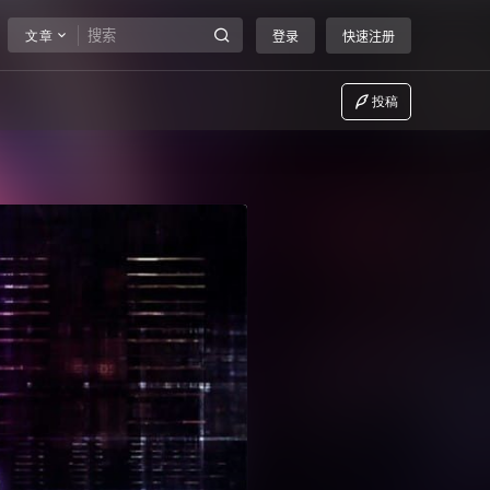
文章
登录
快速注册
投稿