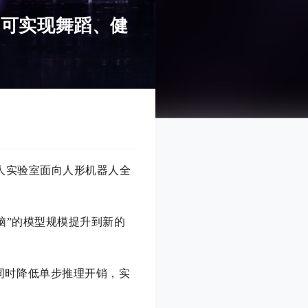
型，可实现舞蹈、健
平线机器人实验室面向人形机器人全
小脑”的模型规模提升到新的
型容量的同时降低单步推理开销，实