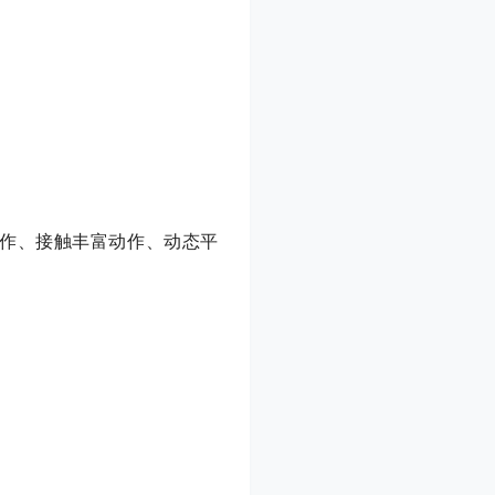
作、接触丰富动作、动态平