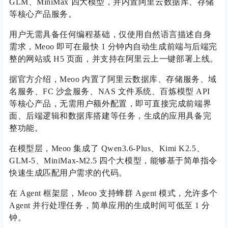
GLM、MiniMax 四大模型，并内置阿里云数据库、存储
等核心产品服务。
用户无需具备任何编程基础，仅使用自然语言描述自身
需求，Meoo 即可在最快 1 分钟内自动生成前端与后端完
整的网站或 H5 页面，并支持在阿里云上一键部署上线。
据官方介绍，Meoo 内置了阿里云数据库、存储服务、域
名服务、FC 沙盒服务、NAS 文件系统、百炼模型 API
等核心产品，无需用户额外配置，即可直接完成前端界
面、后端逻辑和数据库搭建等任务，生成的应用具备完
整功能。
在模型层，Meoo 集成了 Qwen3.6-Plus、Kimi K2.5、
GLM-5、MiniMax-M2.5 四个大模型，能够基于简单指令
快速生成匹配用户需求的代码。
在 Agent 框架层，Meoo 支持蜂群 Agent 模式，允许多个
Agent 并行处理任务，简单应用的生成时间可低至 1 分
钟。