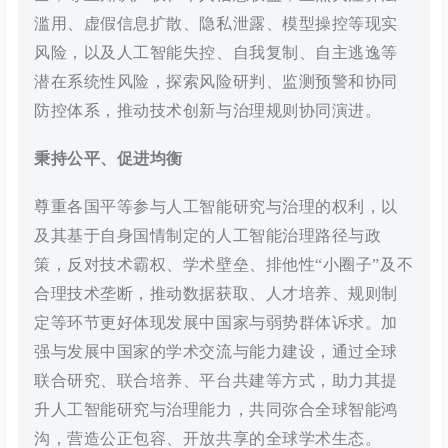
滥用、虚假信息扩散、隐私泄露、模型操控等现实
风险，以及人工智能失控、自我复制、自主逃逸等
潜在系统性风险，探索风险研判、监测预警和协同
防控体系，推动技术创新与治理规则协同演进。
秉持公平、促进均衡
尊重各国平等参与人工智能研究与治理的权利，以
及其基于自身国情制定的人工智能治理路径与政
策，反对技术霸权、学术壁垒、排他性“小圈子”及不
合理技术垄断，推动数据获取、人才培养、规则制
定等环节更好体现发展中国家与弱势群体诉求。加
强与发展中国家的学术交流与能力建设，通过全球
联合研究、联合培养、平台共建等方式，助力其提
升人工智能研究与治理能力，共同弥合全球智能鸿
沟，营造公正包容、开放共享的全球学术生态。