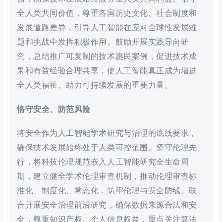
全人类共同价值，尊重各国历史文化、社会制度和
发展道路差异，引导人工智能在应对全球性发展难
题和挑战中发挥积极作用。鼓励开展实践导向研
究，总结推广可复制的技术惠民案例，促进技术成
果和有益经验合理共享，使人工智能真正成为增进
全人类福祉、助力可持续发展的重要力量。
恪守安全、防范风险
将安全作为人工智能学术研究与治理的底线要求，
确保技术发展始终处于人类可控范围。坚守伦理先
行，将科技伦理规范嵌入人工智能研究全生命周
期，建立健全学术伦理审查机制，推动伦理审查标
准化、制度化、常态化，筑牢伦理与安全防线。联
合开展安全治理前沿研究，确保数据来源合法和安
全，尊重知识产权、个人信息权益，重点关注算法