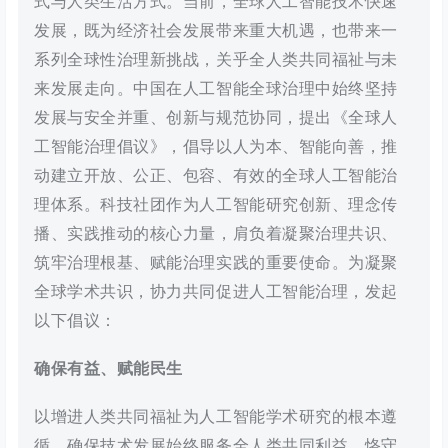
式与人类生活方式。当前，全球人工智能技术快速
发展，既为经济社会发展带来重大机遇，也带来一
系列全球性治理新挑战，关乎全人类共同福祉与未
来发展走向。中国在人工智能全球治理中始终坚持
发展与安全并重、创新与规范协同，提出《全球人
工智能治理倡议》，倡导以人为本、智能向善，推
动建立开放、公正、包容、有效的全球人工智能治
理体系。科技社团作为人工智能研究创新、理念传
播、实践推动的核心力量，肩负着凝聚治理共识、
筑牢治理根基、赋能治理实践的重要使命。为凝聚
全球学术共识，协力共同促进人工智能治理，发起
以下倡议：
确保有益、赋能民生
以增进人类共同福祉为人工智能学术研究的根本遵
循，确保技术发展始终服务全人类共同利益。恪守