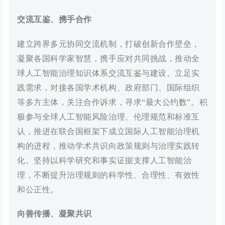
交流互鉴、携手合作
建立跨界多元协同交流机制，打破创新合作壁垒，
凝聚各国科学家智慧，携手应对共同挑战，推动全
球人工智能治理知识体系交流互鉴与建设。立足实
践需求，对接各国学术机构、政府部门、国际组织
等多方主体，关注合作诉求，寻求“最大公约数”。积
极参与全球人工智能风险治理、伦理规范和标准互
认，推进在联合国框架下成立国际人工智能治理机
构的进程，推动学术共识向政策规则与治理实践转
化。坚持以科学研究和事实证据支撑人工智能治
理，不断提升治理规则的科学性、合理性、有效性
和公正性。
向善传播、凝聚共识