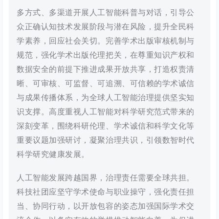
多方式、多渠道开展人工智能科普与对话，引导公
众正确认知技术发展阶段与潜在风险，提升全民科
学素养，回应社会关切。完善学术出版审核机制与
规范，强化学术出版伦理把关，在尊重知识产权和
数据安全的前提下推进成果开放共享，打造权责清
晰、可审核、可监督、可追溯、可信赖的学术诚信
与成果传播体系，为全球人工智能治理提供坚实知
识支撑。高度重视人工智能对科学研究范式带来的
深刻变革，围绕科研伦理、学术诚信和科学文化等
重要议题加强研讨，凝聚治理共识，引领数智时代
科学研究健康发展。
人工智能发展跨越国界，治理责任需要全球共担。
科技社团应坚守学术使命与职业操守，强化责任担
当、协同行动，以开放包容的姿态加强国际学术交