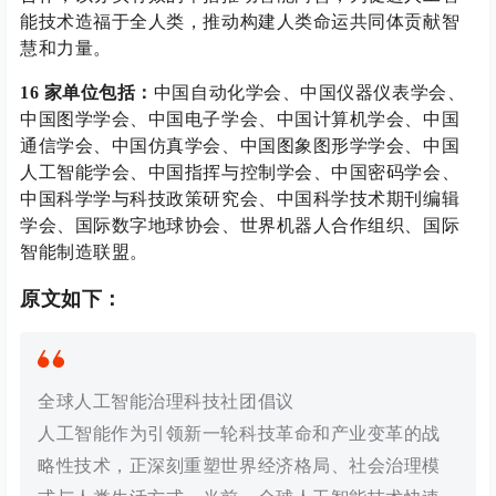
能技术造福于全人类，推动构建人类命运共同体贡献智
慧和力量。
16 家单位包括：
中国自动化学会、中国仪器仪表学会、
中国图学学会、中国电子学会、中国计算机学会、中国
通信学会、中国仿真学会、中国图象图形学学会、中国
人工智能学会、中国指挥与控制学会、中国密码学会、
中国科学学与科技政策研究会、中国科学技术期刊编辑
学会、国际数字地球协会、世界机器人合作组织、国际
智能制造联盟。
原文如下：
全球人工智能治理科技社团倡议
人工智能作为引领新一轮科技革命和产业变革的战
略性技术，正深刻重塑世界经济格局、社会治理模