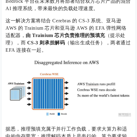
Bedrock 平台在未来数月将部署结合双方芯片产品的混合
AI 推理系统，带来最快的负载处理速度。
这一解决方案将结合 Cerebras 的 CS-3 系统、亚马逊
AWS 的 Trainium 芯片和亚马逊 AWS 的 EFA 弹性网络
适配器，
由 Trainium 芯片负责推理的预填充
（提示处
理），而
CS-3 则承担解码
（输出生成任务），两者通过
EFA 连接在一起。
据悉，推理预填充属于并行工作负载，要求大算力和适
中的内存带宽；推理解码本质上是串行的，算力要求较