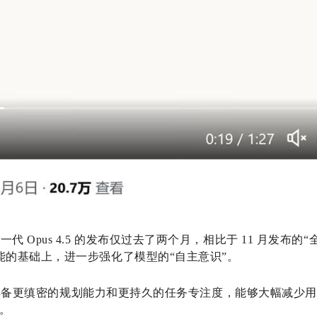
 Opus 4.5 的发布仅过去了两个月，相比于 11 月发布
能的基础上，进一步强化了模型的“自主意识”。
.6 具备更缜密的规划能力和更持久的任务专注度，能够大幅减少用
”。