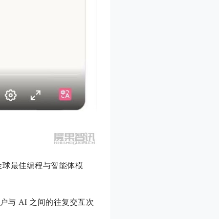
的“全球最佳编程与智能体模
户与 AI 之间的往复交互次