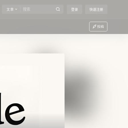
文章
登录
快速注册
投稿