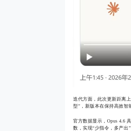
迭代方面，此次更新距离上一代
型”，新版本在保持高效智
官方数据显示，Opus 4
数，实现“少指令，多产出