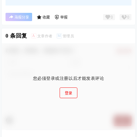
0
0
海报分享
收藏
举报
0 条回复
A
M
文章作者
管理员
欢迎您，新朋友，感谢参与互动！
确认修改
您必须登录或注册以后才能发表评论
登录
提交