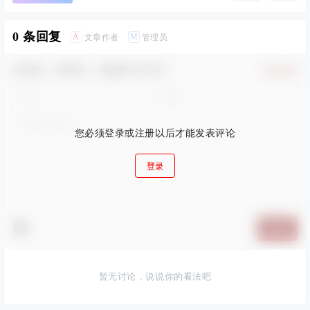
0 条回复
A
M
文章作者
管理员
欢迎您，新朋友，感谢参与互动！
确认修改
您必须登录或注册以后才能发表评论
登录
提交
暂无讨论，说说你的看法吧