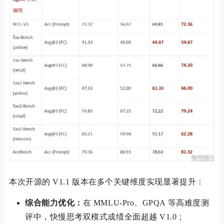
本次开源的 V1.1 版本在多个关键维度实现显著提升：
综合能力优化：
在 MMLU-Pro、GPQA 等高难度测
评中，快慢思考双模式成绩全面超越 V1.0；