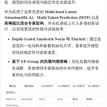
低，模型的综合表现与稳定性也全面提升。
华为采用了业界先进的
Multi-head Latent
Attention(MLA)、Multi-Token Prediction (MTP)
以及
高稀疏比混合专家架构
，并在此基础上引入多项创新设
计，以实现更优的性能与训练效率：
Depth-Scaled Sandwich-Norm 与 TinyInit：
通过改
进层归一化结构和参数初始化方式，显著提升模型
训练的稳定性与收敛速度。
基于 EP-Group 的负载均衡策略：
优化负载均衡损
失函数，有效增强专家路由的分布均衡性，提升专
家特化与协同能力。