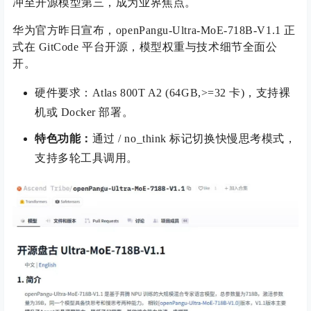
冲至开源模型第三，成为业界焦点。
华为官方昨日宣布，openPangu-Ultra-MoE-718B-V1.1 正
式在 GitCode 平台开源，模型权重与技术细节全面公
开。
硬件要求：Atlas 800T A2 (64GB,>=32 卡)，支持裸
机或 Docker 部署。
特色功能：
通过 / no_think 标记切换快慢思考模式，
支持多轮工具调用。