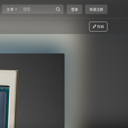
文章
登录
快速注册
投稿