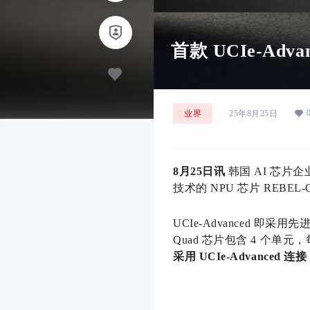
首款 UCIe-Adva
0
业界
25年8月25日
8月25日讯
韩国 AI 芯片企业 
技术的 NPU 芯片 REBEL-
UCIe-Advanced 即
Quad 芯片包含 4 个单元
采用 UCIe-Advanced