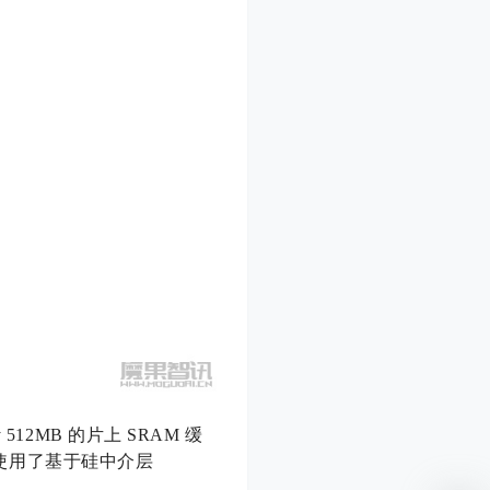
512MB 的片上 SRAM 缓
集成则使用了基于硅中介层