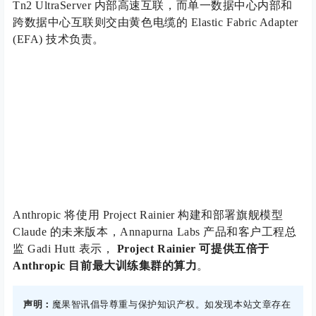
Tn2 UltraServer 内部高速互联，而单一数据中心内部和
跨数据中心互联则交由黄色电缆的 Elastic Fabric Adapter
(EFA) 技术负责。
Anthropic 将使用 Project Rainier 构建和部署旗舰模型
Claude 的未来版本，Annapurna Labs 产品和客户工程总
监 Gadi Hutt 表示，
Project Rainier 可提供五倍于
Anthropic 目前最大训练集群的算力
。
声明：
魔果智讯倡导尊重与保护知识产权。如发现本站文章存在