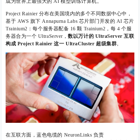
成为世界上最强大的 AI 模型训练计算机。
Project Rainier 分布在美国境内的多个不同数据中心中，
基于 AWS 旗下 Annapurna Labs 芯片部门开发的 AI 芯片
Trainium2：每个服务器配备 16 颗 Trainium2，每 4 个服
务器合为一个 UltraServer，
数以万计的 UltraServer 互联
构成 Project Rainier 这一 UltraCluster 超级集群
。
在互联方面，蓝色电缆的 NeuronLinks 负责