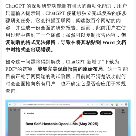
ChatGPT 的深度研究功能拥有强大的自动化能力，用户
只需输入提示词，ChatGPT 便能够独立完成复杂的多步
骤研究任务。它会扫描互联网，阅读数百个网站的内
容，并生成一份全面的研究报告。然而，此前用户在使
用过程中遇到了一个痛点：虽然可以复制报告内容，
但
复制后的格式无法保留，导致在将其粘贴到 Word 文档
中时格式会出现错误。
如今这一问题将得到解决，ChatGPT 新增了“下载为
PDF”的选项，
能够完美保留报告的原始布局
。这一功能
目前正处于网页端的测试阶段，目前尚不清楚该功能何
时会全面推向所有用户，也不确定它是否会应用于常规
查询。