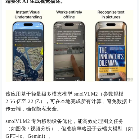
端要求 AI 生成视觉描述。
该应用基于轻量级多模态模型 smolVLM2（参数规模
2.56 亿至 22 亿），可在本地完成所有计算，避免数据上
传云端，确保隐私安全。
smolVLM2 专为移动设备优化，能高效处理图文任务
（如图像 / 视频分析），但准确率略逊于云端大模型（如
GPT-4o、Gemini）。