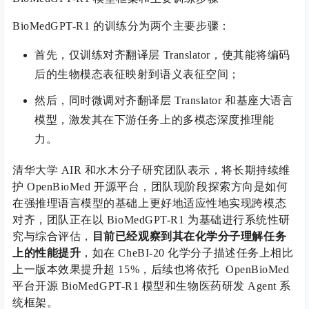
BioMedGPT-R1 的训练分为两个主要步骤：
首先，仅训练对齐翻译层 Translator，使其能将编码
后的生物模态表征映射到语义表征空间；
然后，同时微调对齐翻译层 Translator 和基座大语言
模型，激发其在下游任务上的多模态深度推理能
力。
清华大学 AIR 和水木分子研究团队表示，将长期持续维
护 OpenBioMed 开源平台，团队现阶段探索方向是如何
在强推理语言模型的基础上更好地适应性地实现跨模态
对齐，团队正在以 BioMedGPT-R1 为基础进行系统性研
究与综合评估，
目前已经观察到其在化学分子理解任务
上的性能提升
，如在 CheBI-20 化学分子描述任务上相比
上一版本效果提升超 15%，后续也将依托 OpenBioMed
平台开源 BioMedGPT-R1 模型和生物医药研发 Agent 系
统框架。