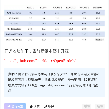
开源地址如下，当前新版本还未开源：
https://github.com/PharMolix/OpenBioMed
声明：
魔果智讯倡导尊重与保护知识产权。如发现本站文章存在
版权等问题，烦请30天内提供版权疑问、身份证明、版权证明、
联系方式等发邮件至moguoai@yeah.net！我们将及时沟通与处
理。
0
0
海报分享
收藏
举报