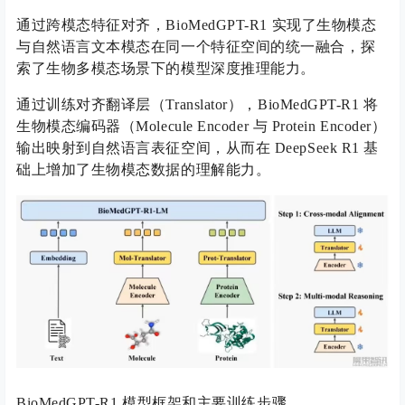
通过跨模态特征对齐，BioMedGPT-R1 实现了生物模态
与自然语言文本模态在同一个特征空间的统一融合，探
索了生物多模态场景下的模型深度推理能力。
通过训练对齐翻译层（Translator），BioMedGPT-R1 将
生物模态编码器（Molecule Encoder 与 Protein Encoder）
输出映射到自然语言表征空间，从而在 DeepSeek R1 基
础上增加了生物模态数据的理解能力。
BioMedGPT-R1 模型框架和主要训练步骤