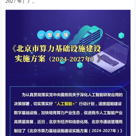
2027 年）》。