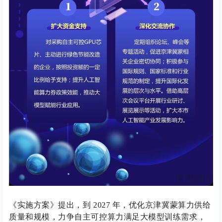
《实施方案》提出，到 2027 年，优化京津冀蒙算力供给
质量和规模，力争自主可控算力满足大模型训练需求，