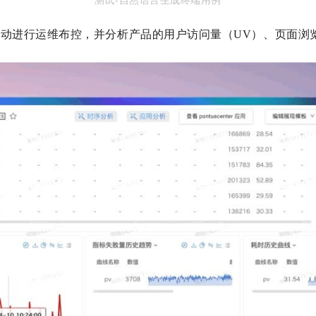
测试-自然语言生成终端用例
动进行运维布控，并分析产品的用户访问量（UV）、页面浏览量