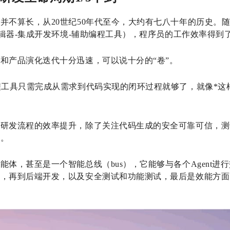
并不算长，从20世纪50年代至今，大约有七八十年的历史。
I编辑器-集成开发环境-辅助编程工具），程序员的工作效率得到
和产品演化迭代十分迅速，可以说十分的“卷”。
程工具只需完成从需求到代码实现的闭环过程就够了，就像*这
个研发流程的效率提升，除了关注代码生成的安全可靠可信，测
的。
能体，甚至是一个智能总线（bus），它能够与各个Agent进
，再到后端开发，以及安全测试和功能测试，最后是效能方面