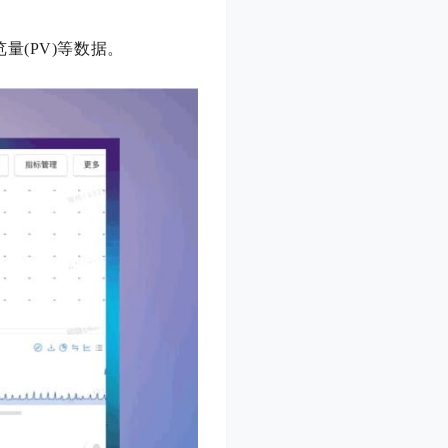
(PV)等数据。