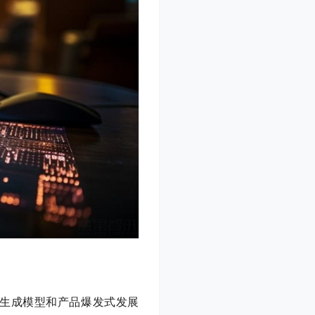
生成模型和产品爆发式发展