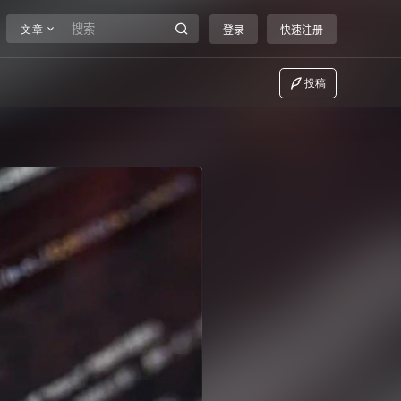
文章
登录
快速注册
投稿