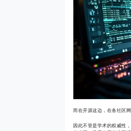
而在开源这边，在各社区网站
因此不管是学术的权威性