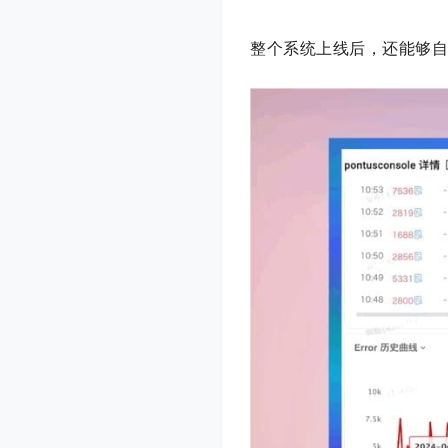
整个系统上线后，还能够自