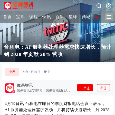
首页
宝库
课程
快讯
百科
星球
商城
image-2 
台积电：AI 服务器处理器需求快速增长，预计
到 2028 年贡献 20% 营收
0
业界
24年4月19日
魔果智讯
关注
私信
魔果智讯官方账号，魔果智能创始人。
4月19日讯
台积电在昨日的季度财报电话会议上表示，
AI 服务器处理器需求强劲，并将持续快速增长，到 2028