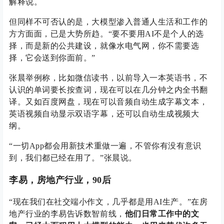
解释说。
但同样不可否认的是，大模型渗入普通人生活和工作的
方方面面，已是大势所趋。“要不要用AI不是个人的选
择，而是新的公共建设，就像水电气网，你不需要选
择，它会送到你面前。”
张晨举例称，比如微信读书，以前导入一本英语书，不
认识的单词要长按查词，现在可以在几分钟之内全书翻
译。又如百度网盘，现在可以音频自动生成字幕文本，
英语视频自动显示双语字幕，还可以自动生成视频大
纲。
“一切App都会用新技术重做一遍，不管你有没有意识
到，我们都已经在用了。”张晨说。
李易，房地产行业，90后
“现在我们在社交端小作文，几乎都是用AI生产。”在房
地产行业的李易告诉数智前线，
他们日常工作中的文