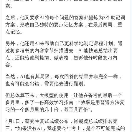
索。
之后，他又要求AI将每个问题的答案都提炼为3个助记词
方案，形成自己独特的要点记忆方案，在最后两周，重
点记忆。
另外，他还用AI来帮助自己更科学地制定课程计划。通
过将参考书的内容章节扫描进去，AI能快速总结出要
点，还能给他列提纲、做表格，告诉他分时段复习内
容。
当然，AI也有其局限，每次回答的结果并非完全一样，
也有可能会出错，需要他去进行甄别。
但总体算下来，大模型的使用，让他在备考的最后一个
多月里，多了一份高效学习指南，“效率是用普通方法复
习的一个多月里的几十倍，甚至几百倍”。
4月1日，研究生复试成绩公布，肖朝虎总成绩排名第
三。“如果没有AI，我想要今年考上，是个不可能完成的