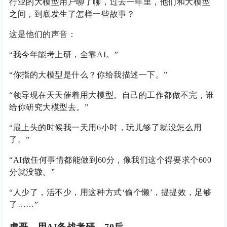
行业的大模型用户聊了聊，过去一年里，他们和大模型
之间，到底发生了怎样一些故事？
这是他们的声音：
“我今年能考上研，全靠AI。”
“你指的大模型是什么？你给我描述一下。”
“领导现在天天催着用大模型。自己的工作都做不完，谁
给你研究大模型去。”
“最上头的时候我一天用6小时，玩儿够了就没怎么用
了。”
“AI做任何事情都能做到60分，像我们这个得要求个600
分就没辙。”
“人少了，活不少，用这种方式‘偷个懒’，提提效，足够
了……”