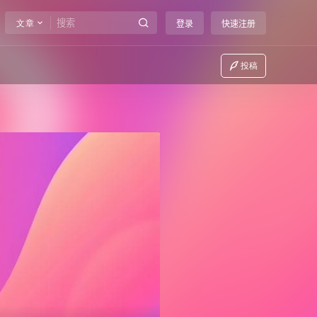
文章
登录
快速注册
投稿