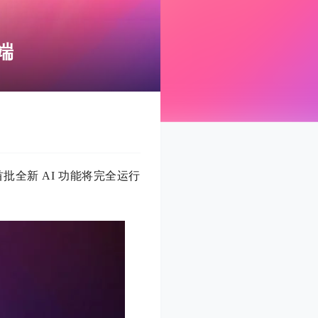
端
的首批全新 AI 功能将完全运行