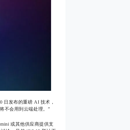
0 日发布的重磅 AI 技术，
将不会用到云端处理。”
ini 或其他供应商提供支