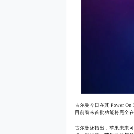
古尔曼今日在其 Power 
目前看来首批功能将完全在
古尔曼还指出，苹果未来可能