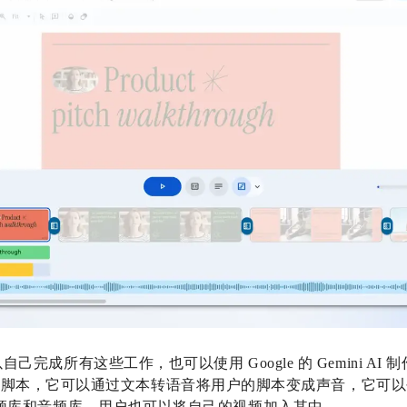
可以自己完成所有这些工作，也可以使用 Google 的 Gemini AI 
个脚本，它可以通过文本转语音将用户的脚本变成声音，它可以
有一个视频库和音频库，用户也可以将自己的视频加入其中。