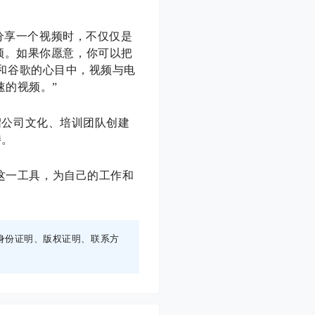
户分享一个视频时，不仅仅是
频。如果你愿意，你可以把
在她和谷歌的心目中，视频与电
速的视频。”
介绍公司文化、培训团队创建
持。
地使用这一工具，为自己的工作和
身份证明、版权证明、联系方