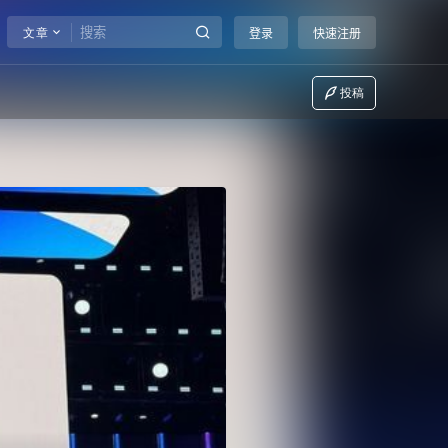
文章
登录
快速注册
投稿