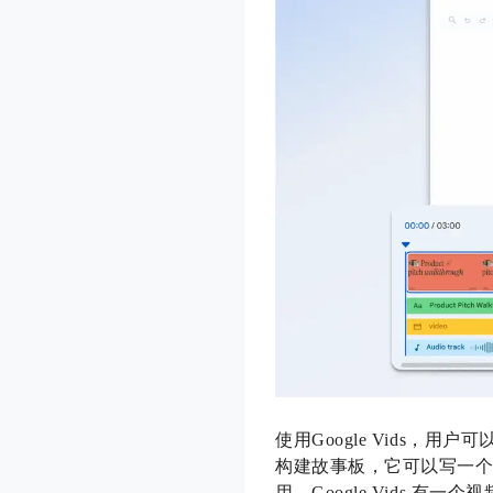
使用Google Vids，用户
构建故事板，它可以写一
用。Google Vids 