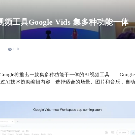
频工具Google Vids 集多种功能一体
0
110
oogle将推出一款集多种功能于一体的AI视频工具——Google
过AI技术协助编辑内容，选择适合的场景、图片和音乐，自动