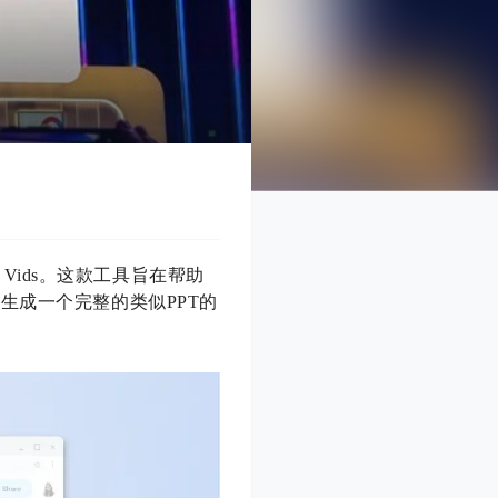
 Vids。这款工具旨在帮助
生成一个完整的类似PPT的