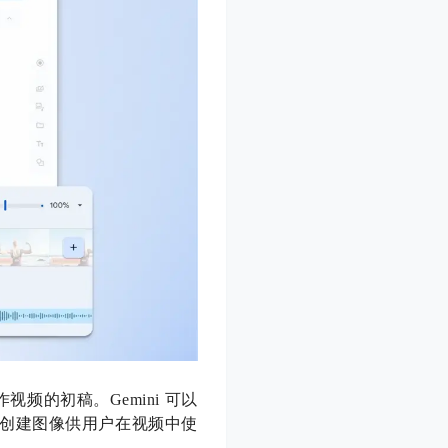
制作视频的初稿。Gemini 可以
创建图像供用户在视频中使