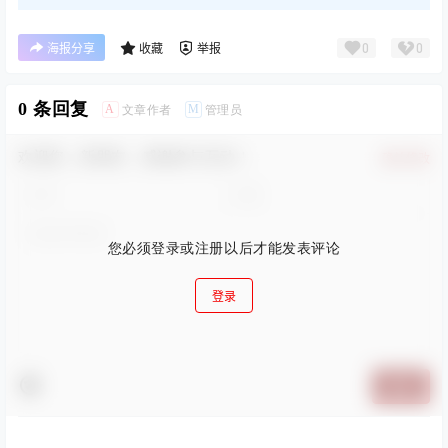
0
0
海报分享
收藏
举报
0 条回复
A
M
文章作者
管理员
欢迎您，新朋友，感谢参与互动！
确认修改
您必须登录或注册以后才能发表评论
登录
提交