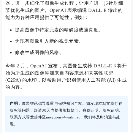
器，进一步细化了图像生成过程，让用户进一步针对细
节优化生成的图片。OpenAI 表示编辑 DALL-E 输出的
能力为各种应用提供了可能性，例如：
提高图像中特定元素的精确度或逼真度。
为现有图像引入新的视觉元素。
修改生成图像的风格。
今年 2 月，OpenAI 宣布，其图像生成器 DALL-E 3 将开
始为所生成的图像添加来自内容来源和真实性联盟
(C2PA) 的水印，以帮助用户识别使用人工智能 (AI) 生成
的内容。
声明：
魔果智讯倡导尊重与保护知识产权。如发现本站文章存在
版权等问题，烦请30天内提供版权疑问、身份证明、版权证明、
联系方式等发邮件至moguoai@yeah.net！我们将及时沟通与处
理。