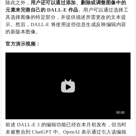
除此之外，
用户还可以通过添加、删除或调整图像中的
元素来完善自己的 DALL-E 作品
。用户可以通过选择工
具选择图像的特定部分，并提供描述所需更改的文本提
示。然后，DALL-E 将使用这些信息生成反映编辑内容
的新版本图像。
官方演示视频：
前述 DALL-E 3 的编辑功能已经在本月初发布，但当时
未被整合到 ChatGPT 中。OpenAI 表示通过引入该编辑