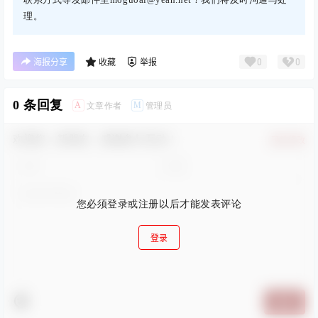
理。
0
0
海报分享
收藏
举报
0 条回复
A
M
文章作者
管理员
欢迎您，新朋友，感谢参与互动！
确认修改
您必须登录或注册以后才能发表评论
登录
提交