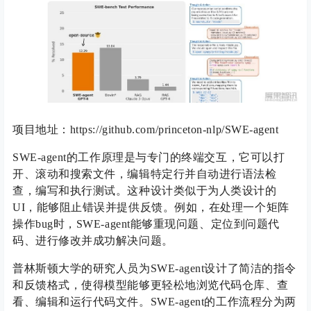
项目地址：https://github.com/princeton-nlp/SWE-agent
SWE-agent的工作原理是与专门的终端交互，它可以打
开、滚动和搜索文件，编辑特定行并自动进行语法检
查，编写和执行测试。这种设计类似于为人类设计的
UI，能够阻止错误并提供反馈。例如，在处理一个矩阵
操作bug时，SWE-agent能够重现问题、定位到问题代
码、进行修改并成功解决问题。
普林斯顿大学的研究人员为SWE-agent设计了简洁的指令
和反馈格式，使得模型能够更轻松地浏览代码仓库、查
看、编辑和运行代码文件。SWE-agent的工作流程分为两